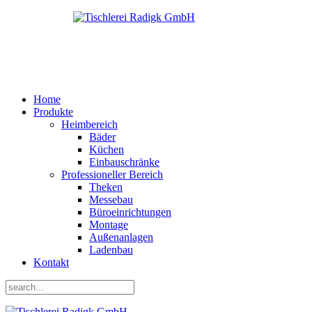
Home
Produkte
Heimbereich
Bäder
Küchen
Einbauschränke
Professioneller Bereich
Theken
Messebau
Büroeinrichtungen
Montage
Außenanlagen
Ladenbau
Kontakt