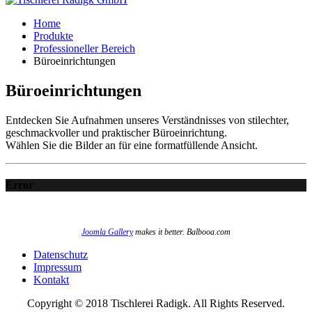
Home
Produkte
Professioneller Bereich
Büroeinrichtungen
Büroeinrichtungen
Entdecken Sie Aufnahmen unseres Verständnisses von stilechter,
geschmackvoller und praktischer Büroeinrichtung.
Wählen Sie die Bilder an für eine formatfüllende Ansicht.
Error
Joomla Gallery
makes it better. Balbooa.com
Datenschutz
Impressum
Kontakt
Copyright © 2018 Tischlerei Radigk. All Rights Reserved.