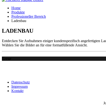
Home
Produkte
Professioneller Bereich
Ladenbau
LADENBAU
Entdecken Sie Aufnahmen einiger kundenspezifisch angefertigten La
Wählen Sie die Bilder an für eine formatfüllende Ansicht.
Error
Datenschutz
Impressum
Kontakt
J