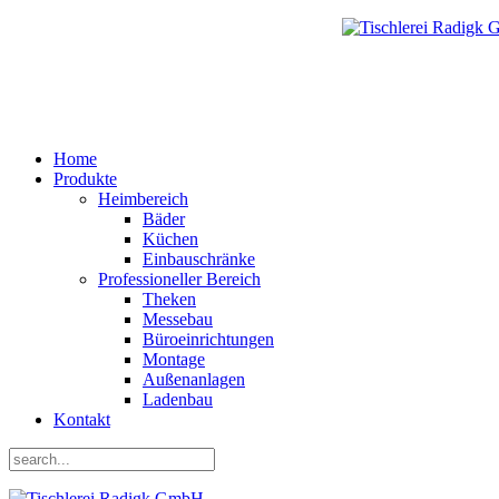
Home
Produkte
Heimbereich
Bäder
Küchen
Einbauschränke
Professioneller Bereich
Theken
Messebau
Büroeinrichtungen
Montage
Außenanlagen
Ladenbau
Kontakt