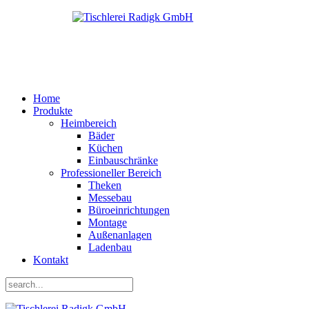
Home
Produkte
Heimbereich
Bäder
Küchen
Einbauschränke
Professioneller Bereich
Theken
Messebau
Büroeinrichtungen
Montage
Außenanlagen
Ladenbau
Kontakt