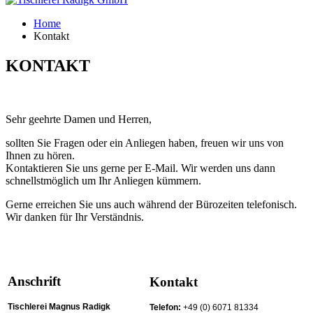
Home
Kontakt
KONTAKT
Sehr geehrte Damen und Herren,
sollten Sie Fragen oder ein Anliegen haben, freuen wir uns von
Ihnen zu hören.
Kontaktieren Sie uns gerne per E-Mail. Wir werden uns dann
schnellstmöglich um Ihr Anliegen kümmern.
Gerne erreichen Sie uns auch während der Bürozeiten telefonisch.
Wir danken für Ihr Verständnis.
Anschrift
Kontakt
Tischlerei Magnus Radigk
Telefon:
+49 (0) 6071 81334