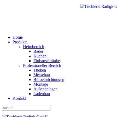
Home
Produkte
Heimbereich
Bäder
Küchen
Einbauschränke
Professioneller Bereich
Theken
Messebau
Büroeinrichtungen
Montage
Außenanlagen
Ladenbau
Kontakt