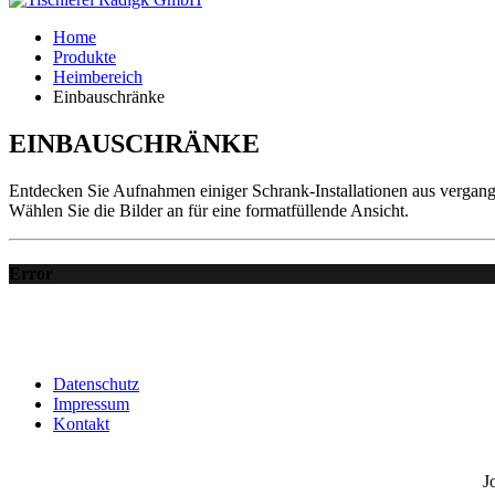
Home
Produkte
Heimbereich
Einbauschränke
EINBAUSCHRÄNKE
Entdecken Sie Aufnahmen einiger Schrank-Installationen aus vergang
Wählen Sie die Bilder an für eine formatfüllende Ansicht.
Error
Datenschutz
Impressum
Kontakt
J