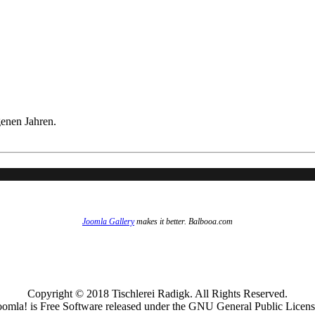
enen Jahren.
Joomla Gallery
makes it better. Balbooa.com
Copyright © 2018 Tischlerei Radigk. All Rights Reserved.
oomla! is Free Software released under the GNU General Public Licens