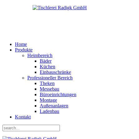
Home
Produkte
Heimbereich
Bäder
Küchen
Einbauschränke
Professioneller Bereich
Theken
Messebau
Büroeinrichtungen
Montage
Außenanlagen
Ladenbau
Kontakt