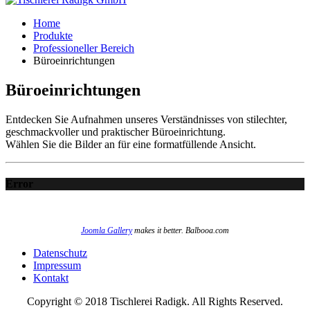
Home
Produkte
Professioneller Bereich
Büroeinrichtungen
Büroeinrichtungen
Entdecken Sie Aufnahmen unseres Verständnisses von stilechter,
geschmackvoller und praktischer Büroeinrichtung.
Wählen Sie die Bilder an für eine formatfüllende Ansicht.
Error
Joomla Gallery
makes it better. Balbooa.com
Datenschutz
Impressum
Kontakt
Copyright © 2018 Tischlerei Radigk. All Rights Reserved.