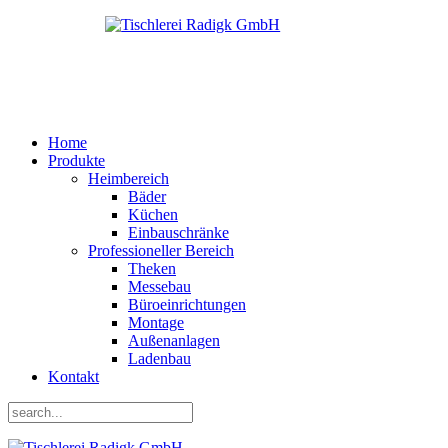
Home
Produkte
Heimbereich
Bäder
Küchen
Einbauschränke
Professioneller Bereich
Theken
Messebau
Büroeinrichtungen
Montage
Außenanlagen
Ladenbau
Kontakt