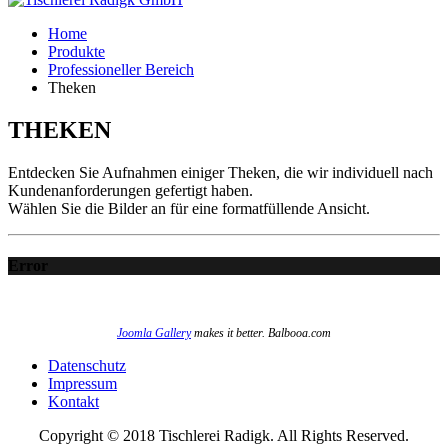
Home
Produkte
Professioneller Bereich
Theken
THEKEN
Entdecken Sie Aufnahmen einiger Theken, die wir individuell nach
Kundenanforderungen gefertigt haben.
Wählen Sie die Bilder an für eine formatfüllende Ansicht.
Error
Joomla Gallery
makes it better. Balbooa.com
Datenschutz
Impressum
Kontakt
Copyright © 2018 Tischlerei Radigk. All Rights Reserved.