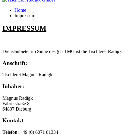
Home
Impressum
IMPRESSUM
Dienstanbieter im Sinne des § 5 TMG ist die Tischlerei Radigk
Anschrift
:
Tischlerei Magnus Radigk
Inhaber
:
Magnus Radigk
Fabrikstraße 8
64807 Dieburg
Kontakt
Telefon
: +49 (0) 6071 81334