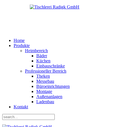
Home
Produkte
Heimbereich
Bäder
Küchen
Einbauschränke
Professioneller Bereich
Theken
Messebau
Büroeinrichtungen
Montage
Außenanlagen
Ladenbau
Kontakt