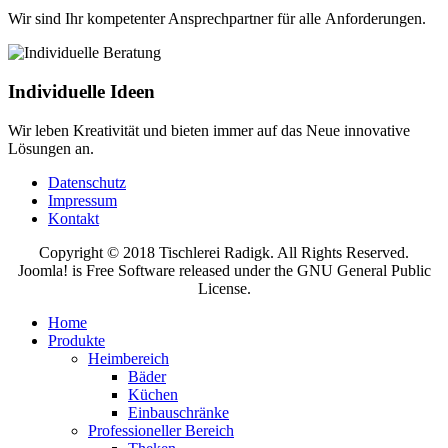
Wir sind Ihr kompetenter Ansprechpartner für alle Anforderungen.
Individuelle Ideen
Wir leben Kreativität und bieten immer auf das Neue innovative
Lösungen an.
Datenschutz
Impressum
Kontakt
Copyright © 2018 Tischlerei Radigk. All Rights Reserved.
Joomla! is Free Software released under the GNU General Public
License.
Home
Produkte
Heimbereich
Bäder
Küchen
Einbauschränke
Professioneller Bereich