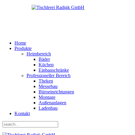
Home
Produkte
Heimbereich
Bäder
Küchen
Einbauschränke
Professioneller Bereich
Theken
Messebau
Büroeinrichtungen
Montage
Außenanlagen
Ladenbau
Kontakt