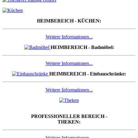
HEIMBEREICH - KÜCHEN:
Weitere Informationen...
HEIMBEREICH - Badmöbel:
Weitere Informationen...
HEIMBEREICH - Einbauschränke:
Weitere Informationen...
PROFESSIONELLER BEREICH -
THEKEN:
Weitere Informationen...