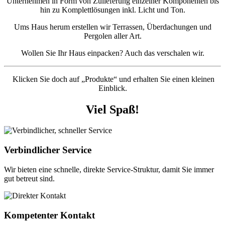
Unternehmen in Form von Zulieferung einzelner Komponenten bis
hin zu Komplettlösungen inkl. Licht und Ton.
Ums Haus herum erstellen wir Terrassen, Überdachungen und
Pergolen aller Art.
Wollen Sie Ihr Haus einpacken? Auch das verschalen wir.
Klicken Sie doch auf „Produkte“ und erhalten Sie einen kleinen
Einblick.
Viel Spaß!
Verbindlicher Service
Wir bieten eine schnelle, direkte Service-Struktur, damit Sie immer
gut betreut sind.
Kompetenter Kontakt