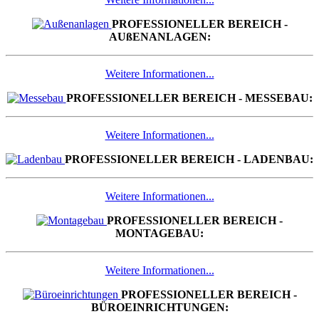
PROFESSIONELLER BEREICH -
AUßENANLAGEN:
Weitere Informationen...
PROFESSIONELLER BEREICH - MESSEBAU:
Weitere Informationen...
PROFESSIONELLER BEREICH - LADENBAU:
Weitere Informationen...
PROFESSIONELLER BEREICH -
MONTAGEBAU:
Weitere Informationen...
PROFESSIONELLER BEREICH -
BÜROEINRICHTUNGEN: