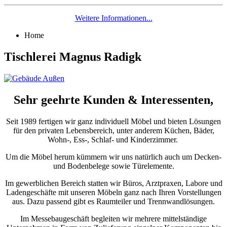
Weitere Informationen...
Home
Tischlerei Magnus Radigk
Sehr geehrte Kunden & Interessenten,
Seit 1989 fertigen wir ganz individuell Möbel und bieten Lösungen
für den privaten Lebensbereich, unter anderem Küchen, Bäder,
Wohn-, Ess-, Schlaf- und Kinderzimmer.
Um die Möbel herum kümmern wir uns natürlich auch um Decken-
und Bodenbelege sowie Türelemente.
Im gewerblichen Bereich statten wir Büros, Arztpraxen, Labore und
Ladengeschäfte mit unseren Möbeln ganz nach Ihren Vorstellungen
aus. Dazu passend gibt es Raumteiler und Trennwandlösungen.
Im Messebaugeschäft begleiten wir mehrere mittelständige