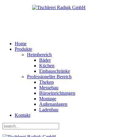
Home
Produkte
Heimbereich
Bäder
Küchen
Einbauschränke
Professioneller Bereich
Theken
Messebau
Büroeinrichtungen
Montage
Außenanlagen
Ladenbau
Kontakt