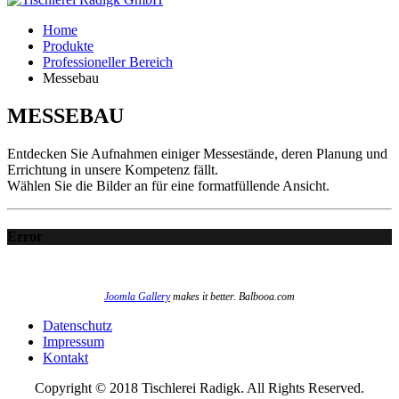
Home
Produkte
Professioneller Bereich
Messebau
MESSEBAU
Entdecken Sie Aufnahmen einiger Messestände, deren Planung und
Errichtung in unsere Kompetenz fällt.
Wählen Sie die Bilder an für eine formatfüllende Ansicht.
Error
Joomla Gallery
makes it better. Balbooa.com
Datenschutz
Impressum
Kontakt
Copyright © 2018 Tischlerei Radigk. All Rights Reserved.