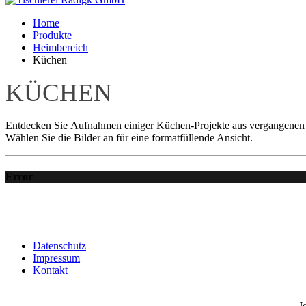
Home
Produkte
Heimbereich
Küchen
KÜCHEN
Entdecken Sie Aufnahmen einiger Küchen-Projekte aus vergangenen 
Wählen Sie die Bilder an für eine formatfüllende Ansicht.
Error
Datenschutz
Impressum
Kontakt
J