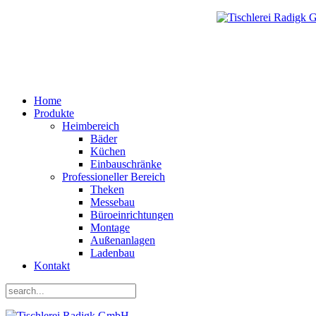
Home
Produkte
Heimbereich
Bäder
Küchen
Einbauschränke
Professioneller Bereich
Theken
Messebau
Büroeinrichtungen
Montage
Außenanlagen
Ladenbau
Kontakt